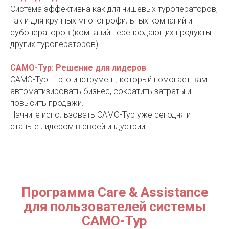
ОД
Система эффективна как для нишевых туроператоров,
так и для крупных многопрофильных компаний и
субоператоров (компаний перепродающих продукты
других туроператоров).
САМО-Тур: Решение для лидеров
САМО-Тур — это инструмент, который помогает вам
автоматизировать бизнес, сократить затраты и
повысить продажи.
Начните использовать САМО-Тур уже сегодня и
станьте лидером в своей индустрии!
Программа Care & Assistance
для пользователей системы
САМО-Тур