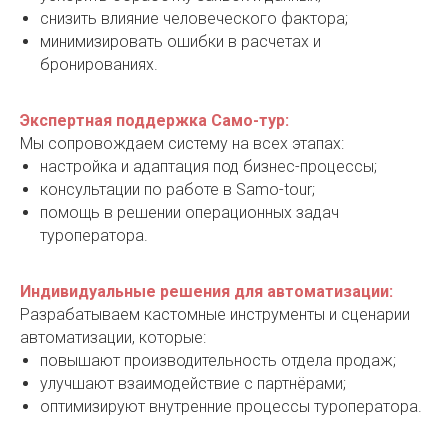
снизить влияние человеческого фактора;
минимизировать ошибки в расчетах и
бронированиях.
Экспертная поддержка Само-тур:
Мы сопровождаем систему на всех этапах:
настройка и адаптация под бизнес-процессы;
консультации по работе в Samo-tour;
помощь в решении операционных задач
туроператора.
Индивидуальные решения для автоматизации:
Разрабатываем кастомные инструменты и сценарии
автоматизации, которые:
повышают производительность отдела продаж;
улучшают взаимодействие с партнёрами;
оптимизируют внутренние процессы туроператора.