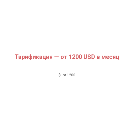
Тарификация
— от 1200 USD в месяц
$
. от 1200