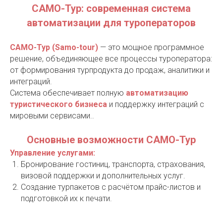
САМО-Тур: современная система
автоматизации для туроператоров
САМО-Тур (Samo-tour)
— это мощное программное
решение, объединяющее все процессы туроператора:
от формирования турпродукта до продаж, аналитики и
интеграций.
Система обеспечивает полную
автоматизацию
туристического бизнеса
и поддержку интеграций с
мировыми сервисами..
Основные возможности САМО-Тур
Управление услугами:
Бронирование гостиниц, транспорта, страхования,
визовой поддержки и дополнительных услуг.
Создание турпакетов с расчётом прайс-листов и
подготовкой их к печати.