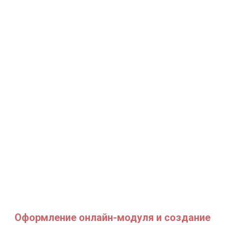
Оформление онлайн-модуля и создание