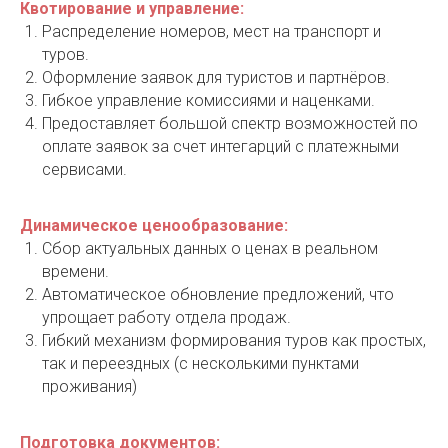
Квотирование и управление:
Распределение номеров, мест на транспорт и
туров.
Оформление заявок для туристов и партнёров.
Гибкое управление комиссиями и наценками.
Предоставляет большой спектр возможностей по
оплате заявок за счет интегарций с платежными
сервисами.
Динамическое ценообразование:
Сбор актуальных данных о ценах в реальном
С
времени.
Автоматическое обновление предложений, что
упрощает работу отдела продаж.
Гибкий механизм формирования туров как простых,
так и переездных (с несколькими пунктами
проживания)
Подготовка документов: