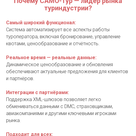
Почему САМО-Тур — лидер рынка
туриндустрии?
Самый широкий функционал:
Система автоматизирует все аспекты работы
туроператора, включая бронирование, управление
квотами, ценообразование и отчётность.
Реальное время — реальные данные:
Динамическое ценообразование и обновления
обеспечивают актуальные предложения для клиентов
и партнёров.
Интеграции с партнёрами:
Поддержка XML-шлюзов позволяет легко
обмениваться данными с DMC, страховщиками,
авиакомпаниями и другими ключевыми игроками
рынка.
Подходит для всех: