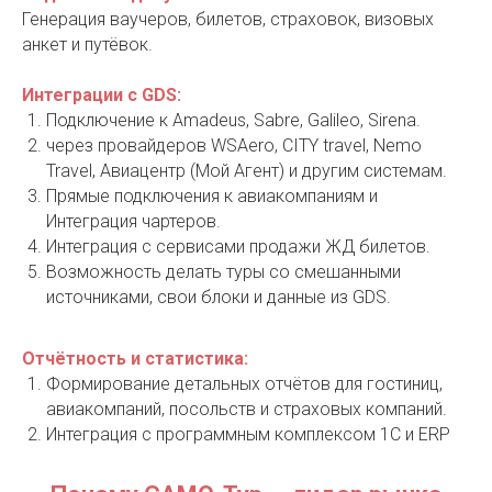
Генерация ваучеров, билетов, страховок, визовых
анкет и путёвок.
Интеграции с GDS:
Подключение к Amadeus, Sabre, Galileo, Sirena.
через провайдеров WSAero, CITY travel, Nemo
Travel, Авиацентр (Мой Агент) и другим системам.
Прямые подключения к авиакомпаниям и
Интеграция чартеров.
Интеграция с сервисами продажи ЖД билетов.
Возможность делать туры со смешанными
источниками, свои блоки и данные из GDS.
Отчётность и статистика:
Формирование детальных отчётов для гостиниц,
авиакомпаний, посольств и страховых компаний.
Интеграция с программным комплексом 1С и ERP