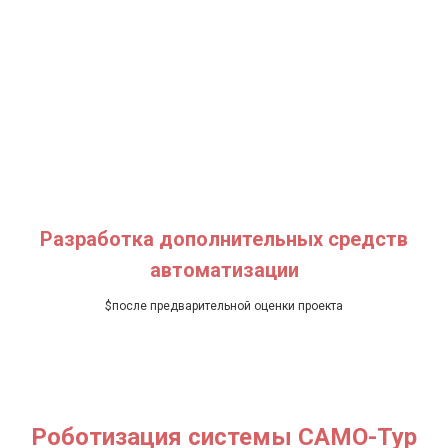
Разработка дополнительных средств
автоматизации
$
после предварительной оценки проекта
Роботизация системы САМО-Тур