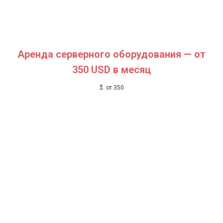
Аренда серверного оборудования — от
350 USD в месяц
$
. от 350